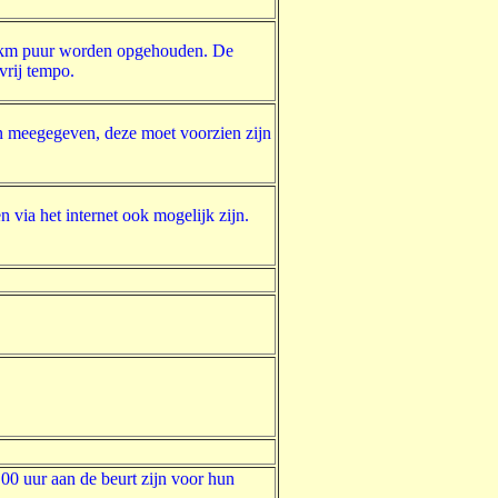
7 km puur worden opgehouden. De
vrij tempo.
en meegegeven, deze moet voorzien zijn
n via het internet ook mogelijk zijn.
 uur aan de beurt zijn voor hun