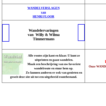
WANDELVERSLAGEN
van
HENRI FLOOR
Wandelervaringen
van Willy & Wilma
Timmermans
Alle routes zijn kant en klaar. U kunt ze
uitprinten en gaan wandelen.
Maak een beschrijving van uw favoriete
Onze WANDEL
wandelroute en stuur hem op.
Zo kunnen anderen er ook van genieten en
groeit deze site uit tot een uitgebreid routebestand.