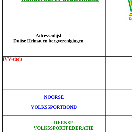
Adressenlijst
Duitse Heimat en bergverenigingen
IVV-site's
NOORSE
VOLKSSPORTBOND
DEENSE
VOLKSSPORTFEDERATIE