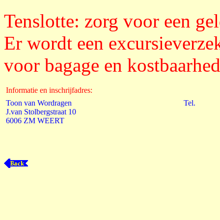
Tenslotte: zorg voor een g
Er wordt een excursieverzek
voor bagage en kostbaarhed
Informatie en inschrijfadres:
Toon van Wordragen
Tel.
J.van Stolbergstraat 10
6006 ZM WEERT