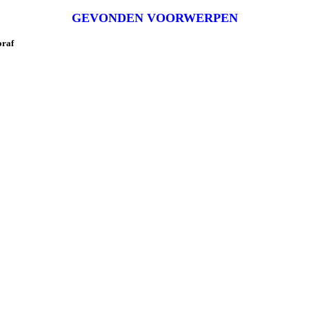
GEVONDEN VOORWERPEN
oraf