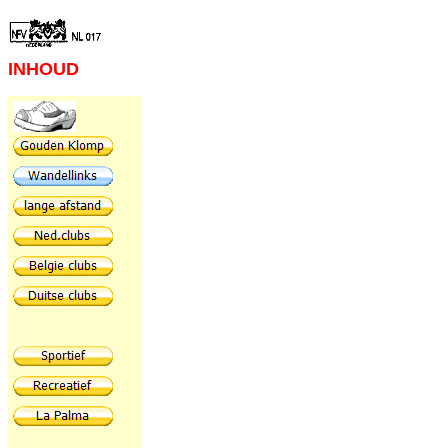
INHOUD